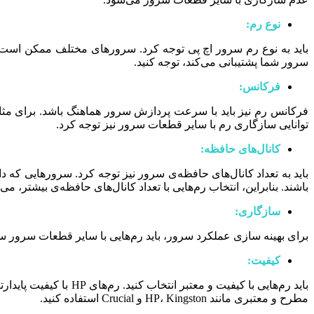
نوع رم:
سرور شما پشتیبانی می‌کند، توجه کنید.
فرکانس:
فرکانس رم نیز باید با سرعت پردازش سرور هماهنگ باشد. برای مثال، 
توانایی سازگاری رم با سایر قطعات سرور نیز توجه کرد.
کانال‌های حافظه:
باید به تعداد کانال‌های حافظه‌ی سرور نیز توجه کرد. سرورهایی که
باشند. بنابراین، انتخاب رم‌هایی با تعداد کانال‌های حافظه‌ی بیشتر، می
سازگاری:
برای بهینه سازی عملکرد سرور، باید رم‌هایی با سایر قطعات سرور ساز
کیفیت:
باید رم‌هایی با کیفیت
مطرح و معتبری مانند HP، Kingston و Crucial استفاده کنید.