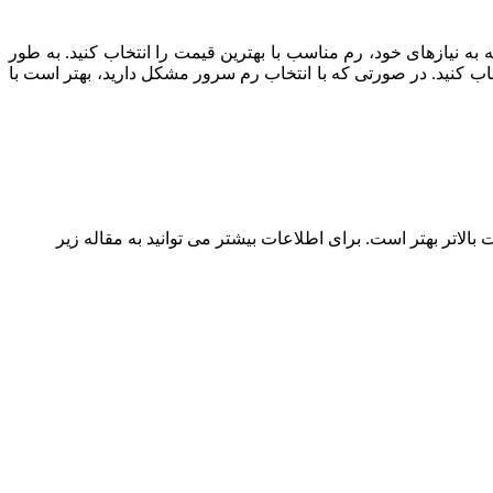
ه به نیازهای خود، رم مناسب با بهترین قیمت را انتخاب کنید. به طور
اب کنید. در صورتی که با انتخاب رم سرور مشکل دارید، بهتر است با
بالاتر بهتر است. برای اطلاعات بیشتر می توانید به مقاله زیر