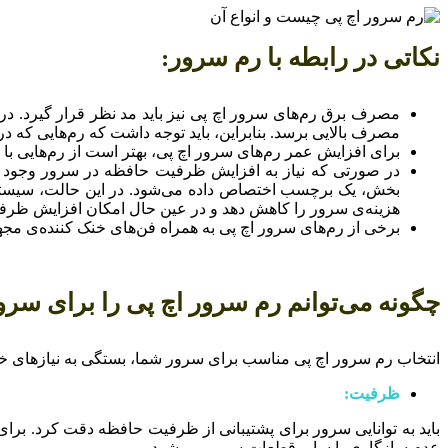
نکاتی در رابطه با رم سرور:
مصرف برق رم‌های سرور اچ پی نیز باید مد نظر قرار گیرد. در
مصرف بالایی برسد. بنابراین، باید توجه داشت که رم‌هایی که د
برای افزایش عمر رم‌های سرور اچ پی، بهتر است از رم‌هایی با ک
در صورتی که نیاز به افزایش ظرفیت حافظه در سرور وجود د
بخش، یک برچسب اختصاص داده می‌شود. در این حالت، سیستم عا
هزینه‌ی سرور را کاهش دهد و در عین حال امکان افزایش ظرفی
برخی از رم‌های سرور اچ پی به همراه فن‌های خنک کننده‌ی مجهز
چگونه می‌توانم رم سرور اچ پی را برای سرو
انتخاب رم سرور اچ پی مناسب برای سرور شما، بستگی به نیازهای خاص
ظرفیت:
عدم سازگاری با سایر قطعات سرور می‌شود.