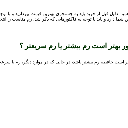
مین دلیل قبل از خرید باید به جستجوی بهترین قیمت بپردازید و با توج
ما دارد و باید با توجه به فاکتورهایی که ذکر شد، رم مناسب را انتخ
ر بهتر است رم بیشتر یا رم سریعتر ؟
هتر است حافظه رم بیشتر باشد، در حالی که در موارد دیگر، رم با سرعت 