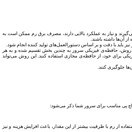
‌گیرند و نیاز به عملکرد بالایی دارند، مصرف برق رم ممکن است به
 آن‌ها داشته باشند.
یز باید با دقت و بر اساس دستورالعمل‌های تولید کننده انجام شود.
ین روش، حافظه‌ی فیزیکی سرور به چندین بخش تقسیم شده و به هر
کی برای خود، از حافظه‌ی مجازی استفاده کنند. این روش می‌تواند
ها جلوگیری کنند.
 اچ پی مناسب برای سرور شما ذکر می‌شود:
افظه دقت کرد. برای مثال، اگر سرور شما تنها قابلیت پشتیبانی از 128 گیگابایت را دارد، استفاده از رم با ظرفیت بیشتر از این مقدار، باعث افزایش هزینه و نیز