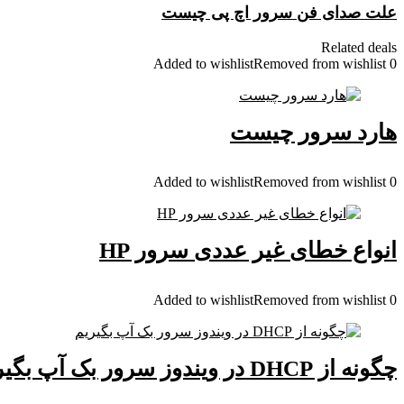
علت صدای فن سرور اچ پی چیست
Related deals
Added to wishlist
Removed from wishlist
0
هارد سرور چیست
Added to wishlist
Removed from wishlist
0
انواع خطای غیر عددی سرور HP
Added to wishlist
Removed from wishlist
0
چگونه از DHCP در ویندوز سرور بک آپ بگیریم