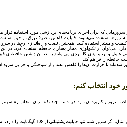
 سرورهایی که برای اجرای برنامه‌های پردازشی مورد استفاده قرار می
ر سرورها استفاده می‌شوند، قابلیت کاهش مصرف برق در حین استفاده از
یفیت و معتبر استفاده کنید. همچنین، نصب و راه‌اندازی رم‌ها در سرور ن
ارد، می‌توان از تکنولوژی مجازی‌سازی حافظه استفاده کرد. در ا
مل و برنامه‌های کاربردی می‌توانند به عنوان داشتن حافظه‌ی فیزی
ت حافظه را فراهم کند.
 شده‌اند تا حرارت آن‌ها را کاهش دهند و از سوختگی و خرابی سریع آن‌
ر خود انتخاب کنم:
 سرور و کاربرد آن دارد. در ادامه، چند نکته برای انتخاب رم سرور
باید به توانایی سرور برای پشتیبانی از ظرفیت ح