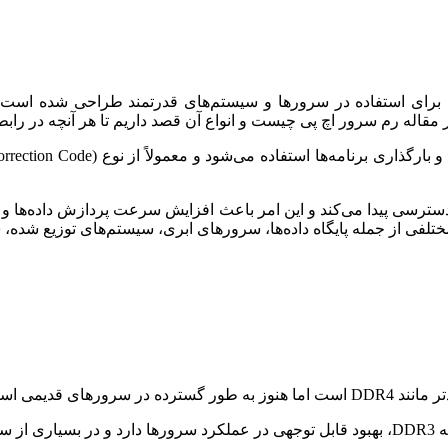
قاله رم سرور اچ پی چیست و انواع آن قصد داریم تا هر آنچه در رابطه 
سترسی پیدا می‌کند و این امر باعث افزایش سرعت پردازش داده‌ها و به
 مختلفی از جمله پایگاه داده‌ها، سرورهای ابری، سیستم‌های توزیع ش
استفاده می‌شود.
شود.