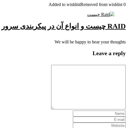
Added to wishlist
Removed from wishlist
0
RAID چیست و انواع آن در پیکربندی سرور
We will be happy to hear your thoughts
Leave a reply