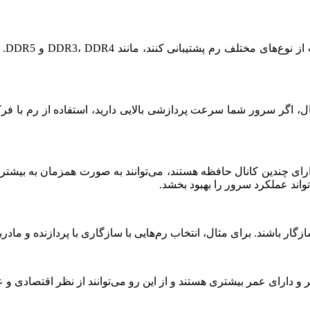
باید
اگر سرور شما سرعت پردازشی بالایی دارید، استفاده از رم با فرکانس
 دارای چندین کانال حافظه هستند، می‌توانند به صورت همزمان به بیشت
‌تواند عملکرد سرور را بهبود بخشد.
گار باشند. برای مثال، انتخاب رم‌هایی با سازگاری با پردازنده و ماد
 و معتبر انتخاب کنید. رم‌های HP با کیفیت پایدارتر و دارای عمر بیشتری هستند و از این رو می‌ت