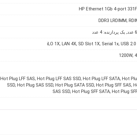
HP Ethernet 1Gb 4-port 331
DDR3 LRDIMM, RD
iLO 1X, LAN 4X, SD Slot 1X, Serial 1x, USB 2.
1200W, 
Hot Plug LFF SAS, Hot Plug LFF SAS SSD, Hot Plug LFF SATA, Hot Pl
SSD, Hot Plug SAS SSD, Hot Plug SATA SSD, Hot Plug SFF SAS, H
SAS SSD, Hot Plug SFF SATA, Hot Plug S