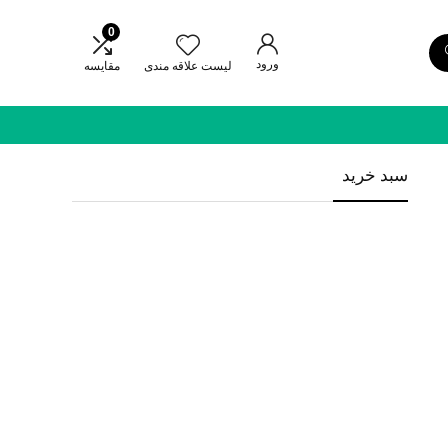
0
ورود
لیست علاقه مندی
مقایسه
سبد خرید