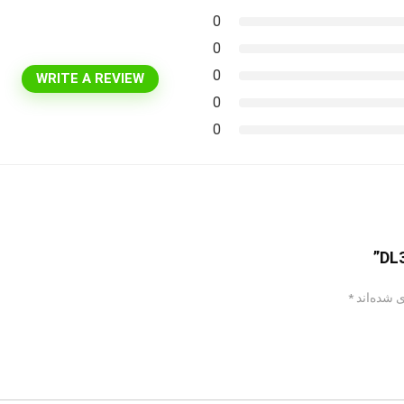
0
0
0
WRITE A REVIEW
0
0
 شده‌اند
*