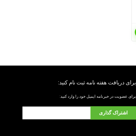
برای دریافت هفته نامه ثبت نام کنید:
برای عضویت در خبرنامه ایمیل خود را وارد کنید: