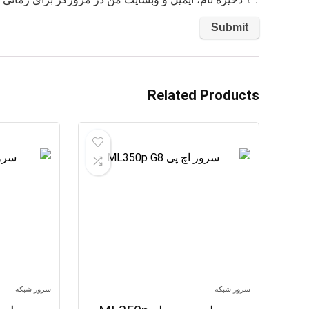
Related Products
سرور شبکه
سرور شبکه