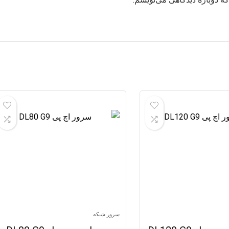
سرور شبکه