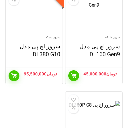
سرور شبکه
سرور شبکه
سرور اچ پی مدل
سرور اچ پی مدل
DL380 G10
DL160 Gen9
تومان
45,000,000
تومان
95,500,000