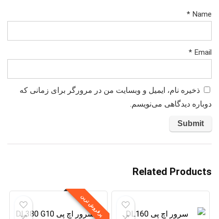
*
Name
*
Email
ذخیره نام، ایمیل و وبسایت من در مرورگر برای زمانی که
دوباره دیدگاهی می‌نویسم.
Related Products
پرفروش ترین